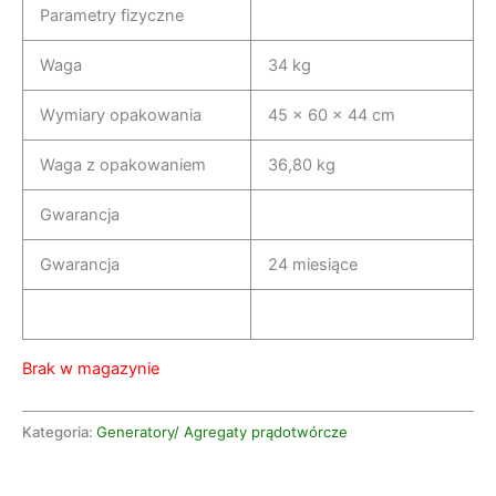
Parametry fizyczne
Waga
34 kg
Wymiary opakowania
45 x 60 x 44 cm
Waga z opakowaniem
36,80 kg
Gwarancja
Gwarancja
24 miesiące
Brak w magazynie
Kategoria:
Generatory/ Agregaty prądotwórcze