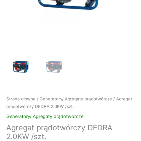
Strona główna
/
Generatory/ Agregaty prądotwórcze
/ Agregat
prądotwórczy DEDRA 2.0KW /szt.
Generatory/ Agregaty prądotwórcze
Agregat prądotwórczy DEDRA
2.0KW /szt.