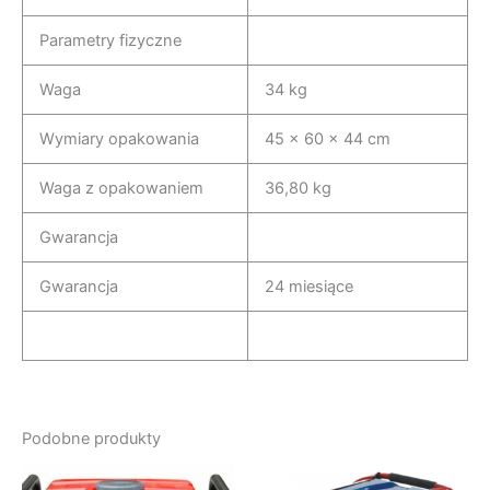
Parametry fizyczne
Waga
34 kg
Wymiary opakowania
45 x 60 x 44 cm
Waga z opakowaniem
36,80 kg
Gwarancja
Gwarancja
24 miesiące
Podobne produkty