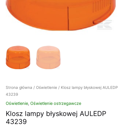
Strona główna
/
Oświetlenie
/ Klosz lampy błyskowej AULEDP
43239
Oświetlenie
,
Oświetlenie ostrzegawcze
Klosz lampy błyskowej AULEDP
43239