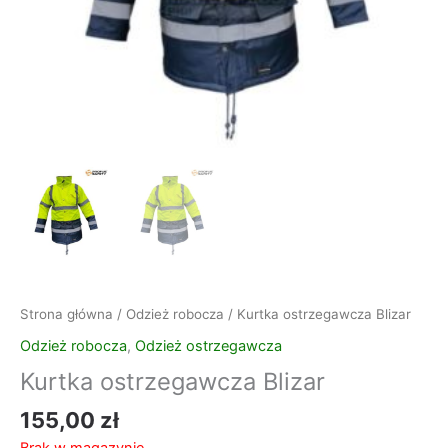
Strona główna
/
Odzież robocza
/ Kurtka ostrzegawcza Blizar
Odzież robocza
,
Odzież ostrzegawcza
Kurtka ostrzegawcza Blizar
155,00
zł