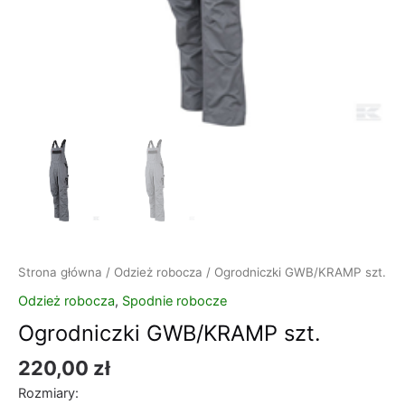
Strona główna
/
Odzież robocza
/ Ogrodniczki GWB/KRAMP szt.
Odzież robocza
,
Spodnie robocze
Ogrodniczki GWB/KRAMP szt.
220,00
zł
Rozmiary: