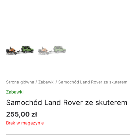
Strona główna
/
Zabawki
/ Samochód Land Rover ze skuterem
Zabawki
Samochód Land Rover ze skuterem
255,00
zł
Brak w magazynie