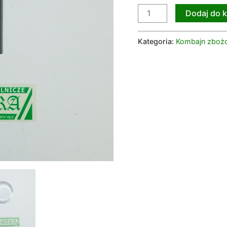
Dodaj do 
Kategoria:
Kombajn zboż