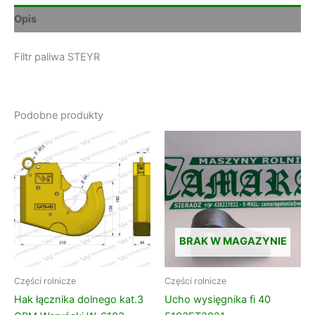
Opis
Filtr paliwa STEYR
Podobne produkty
BRAK W MAGAZYNIE
Części rolnicze
Części rolnicze
Hak łącznika dolnego kat.3
Ucho wysięgnika fi 40