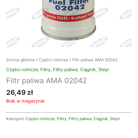
Strona główna
/
Części rolnicze
/ Filtr paliwa AMA 02042
Części rolnicze
,
Filtry
,
Filtry paliwa
,
Ciągnik
,
Steyr
Filtr paliwa AMA 02042
26,49
zł
Brak w magazynie
Kategorii:
Części rolnicze
,
Filtry
,
Filtry paliwa
,
Ciągnik
,
Steyr