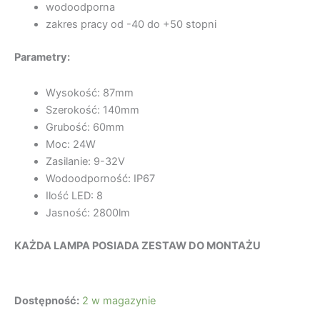
wodoodporna
zakres pracy od -40 do +50 stopni
Parametry:
Wysokość: 87mm
Szerokość: 140mm
Grubość: 60mm
Moc: 24W
Zasilanie: 9-32V
Wodoodporność: IP67
Ilość LED: 8
Jasność: 2800lm
KAŻDA LAMPA POSIADA ZESTAW DO MONTAŻU
Dostępność:
2 w magazynie