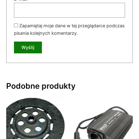
Zapamiętaj moje dane w tej przeglądarce podczas
pisania kolejnych komentarzy.
Podobne produkty