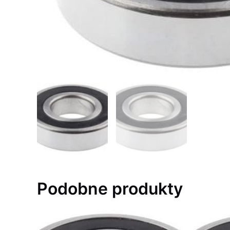
Podobne produkty