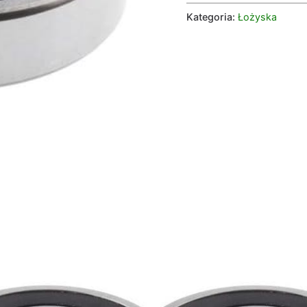
Kategoria:
Łożyska