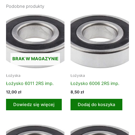
Podobne produkty
BRAK W MAGAZYNIE
Łożyska
Łożyska
Łożysko 6011 2RS imp.
Łożysko 6006 2RS imp.
12,00
zł
8,50
zł
Dowiedz się więcej
Dodaj do koszyka