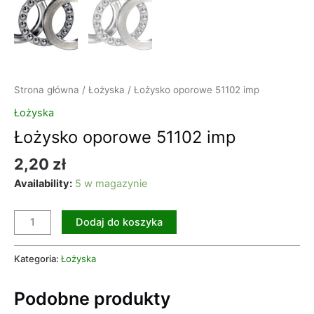
Strona główna
/
Łożyska
/ Łożysko oporowe 51102 imp
Łożyska
Łożysko oporowe 51102 imp
2,20
zł
Availability:
5 w magazynie
Dodaj do koszyka
Kategoria:
Łożyska
Podobne produkty