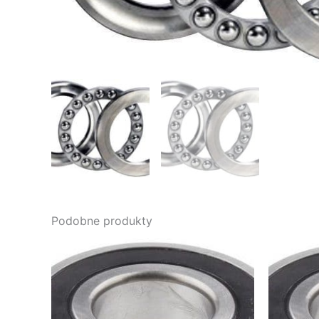
Podobne produkty