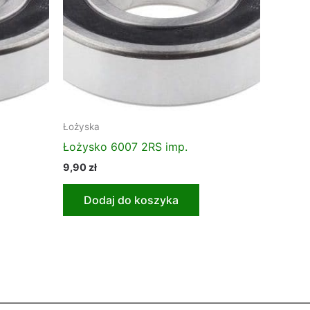
Łożyska
Łożysko 6007 2RS imp.
9,90
zł
Dodaj do koszyka