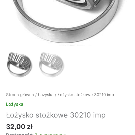
Strona główna
/
Łożyska
/ Łożysko stożkowe 30210 imp
Łożyska
Łożysko stożkowe 30210 imp
32,00
zł