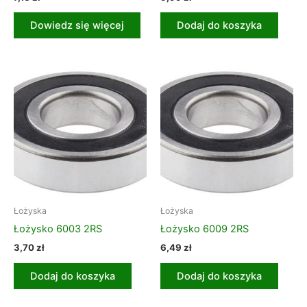
Dowiedz się więcej
Dodaj do koszyka
Łożyska
Łożyska
Łożysko 6003 2RS
Łożysko 6009 2RS
3,70
zł
6,49
zł
Dodaj do koszyka
Dodaj do koszyka