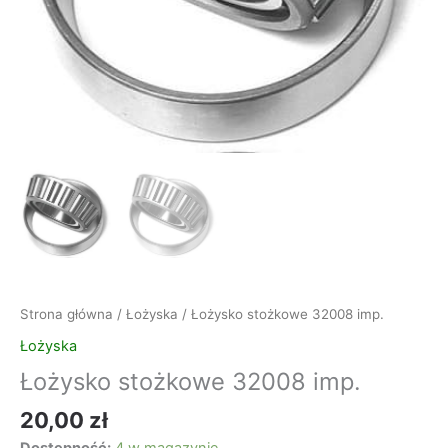
Strona główna
/
Łożyska
/ Łożysko stożkowe 32008 imp.
Łożyska
Łożysko stożkowe 32008 imp.
20,00
zł