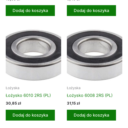
Dodaj do koszyka
Dodaj do koszyka
Łożyska
Łożyska
Łożysko 6010 2RS (PL)
Łożysko 6008 2RS (PL)
30,85
zł
31,15
zł
Dodaj do koszyka
Dodaj do koszyka