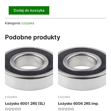
Dodaj do koszyka
Kategoria:
Łożyska
Podobne produkty
Łożyska
Łożyska
Łożysko 6001 2RS (SL)
Łożysko 6006 2RS imp.