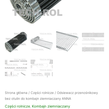
Strona główna
/
Części rolnicze
/ Odsiewacz przenośnikowy
bez otulin do kombajn ziemniaczany ANNA
Części rolnicze
,
Kombajn ziemniaczany