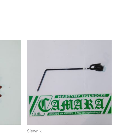
Siewnik