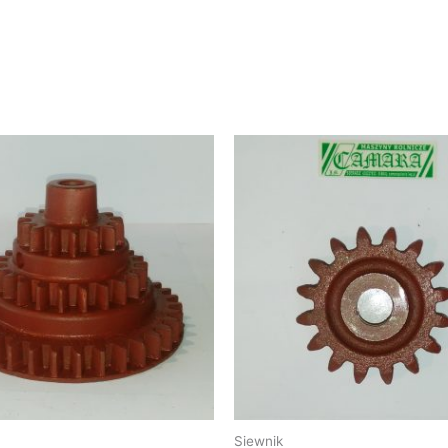
Siewnik