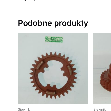
Podobne produkty
Siewnik
Siewnik