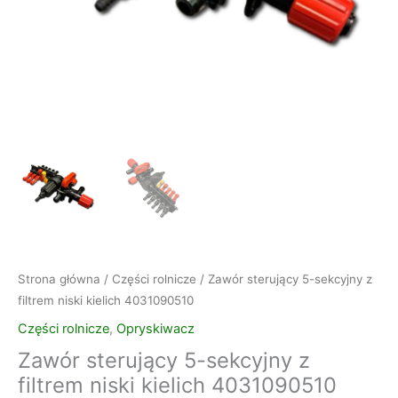
Strona główna
/
Części rolnicze
/ Zawór sterujący 5-sekcyjny z
filtrem niski kielich 4031090510
Części rolnicze
,
Opryskiwacz
Zawór sterujący 5-sekcyjny z
filtrem niski kielich 4031090510