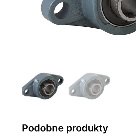
Podobne produkty