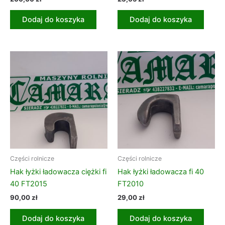
Dodaj do koszyka
Dodaj do koszyka
Części rolnicze
Części rolnicze
Hak łyżki ładowacza ciężki fi
Hak łyżki ładowacza fi 40
40 FT2015
FT2010
90,00
zł
29,00
zł
Dodaj do koszyka
Dodaj do koszyka