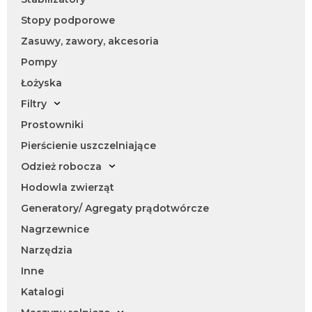
Stopy podporowe
Zasuwy, zawory, akcesoria
Pompy
Łożyska
Filtry
Prostowniki
Pierścienie uszczelniające
Odzież robocza
Hodowla zwierząt
Generatory/ Agregaty prądotwórcze
Nagrzewnice
Narzędzia
Inne
Katalogi