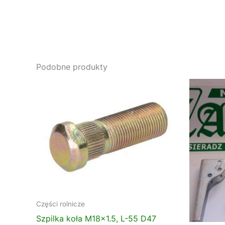
Podobne produkty
Części rolnicze
Szpilka koła M18x1.5, L-55 D47